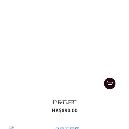
拉長石原石
HK$890.00