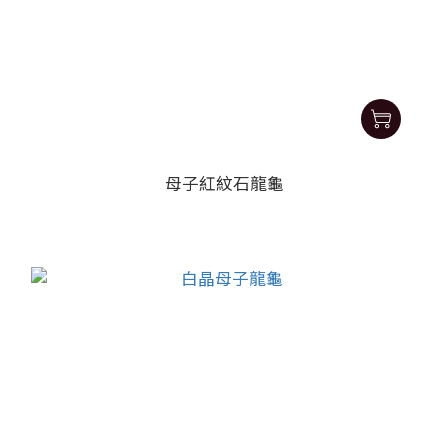
母子紅紋石龍龜