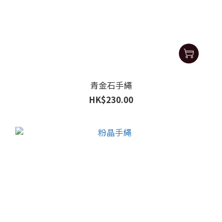
青金石手繩
HK$230.00