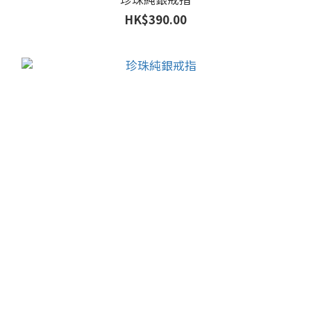
HK$390.00