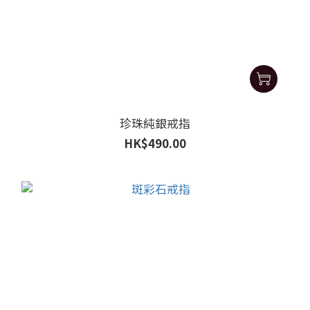
珍珠純銀戒指
HK$490.00