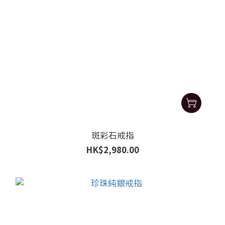
斑彩石戒指
HK$2,980.00