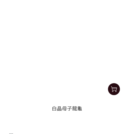
白晶母子龍龜