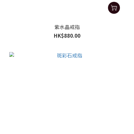
紫水晶戒指
HK$880.00