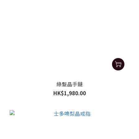
綠髮晶手鏈
HK$1,980.00