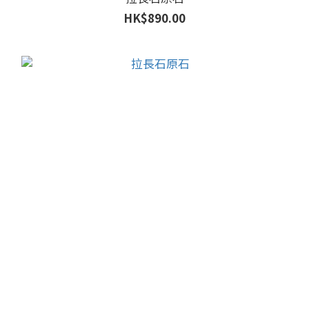
HK$890.00