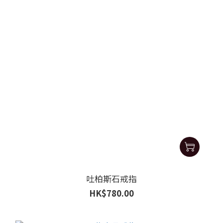
吐柏斯石戒指
HK$780.00