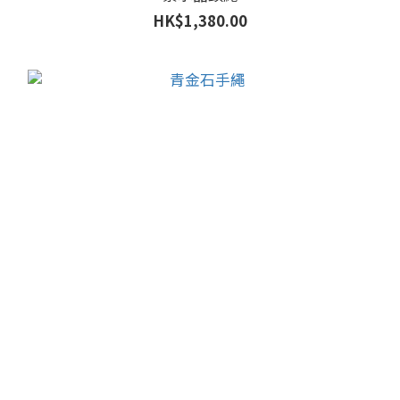
HK$1,380.00