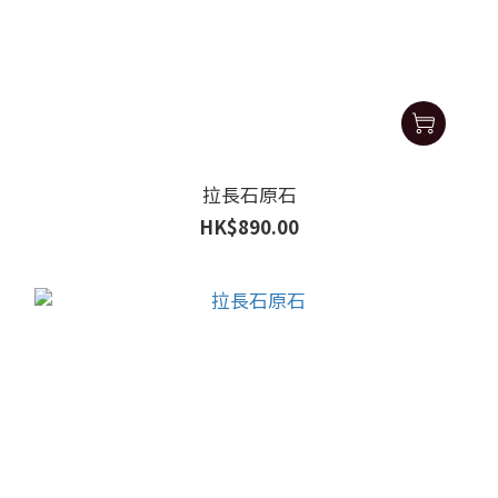
拉長石原石
HK$890.00