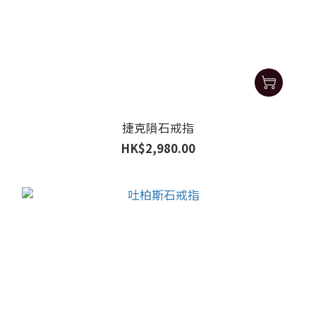
捷克隕石戒指
HK$2,980.00