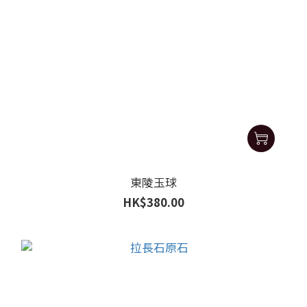
東陵玉球
HK$380.00