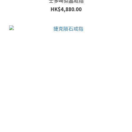
士多啤梨晶戒指
HK$4,880.00