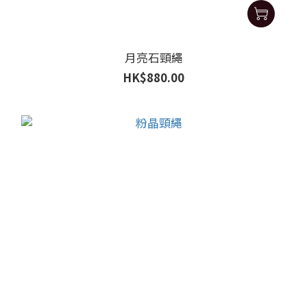
月亮石頸繩
HK$880.00