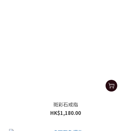
斑彩石戒指
HK$1,180.00