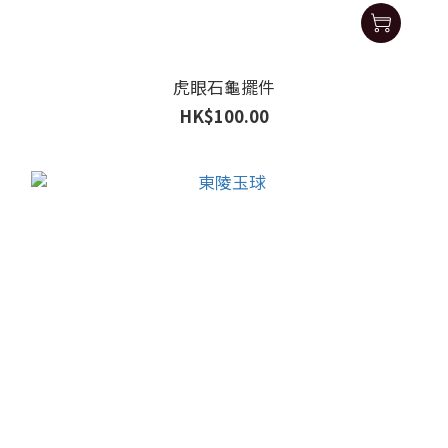
虎眼石龜擺件
HK$100.00