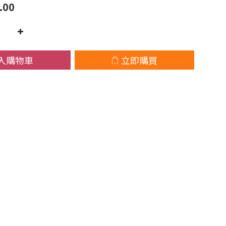
.00
入購物車
立即購買