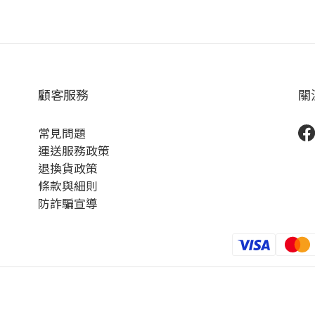
顧客服務
關
常見問題
運送服務政策
退換貨政策
條款與細則
防詐騙宣導