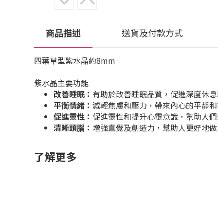
商品描述
送貨及付款方式
四葉草型紫水晶約8mm
紫水晶主要功能
改善睡眠：
有助於改善睡眠品質，促進深度休息
平衡情緒：
減輕焦慮和壓力，帶來內心的平靜和
促進靈性：
促進靈性和提升心靈意識，幫助人們
清晰頭腦：
增強直覺及創造力，幫助人更好地做
了解更多