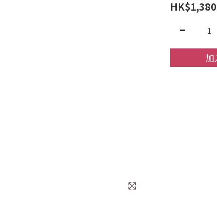
HK$1,380
加