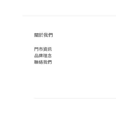
關於我們
門市資訊
品牌理念
聯絡我們