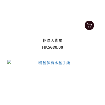
粉晶大衛星
HK$680.00