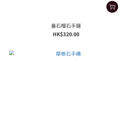
番石榴石手鏈
HK$320.00