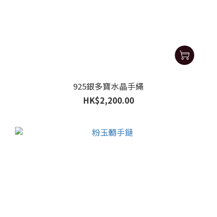
925銀多寶水晶手繩
HK$2,200.00