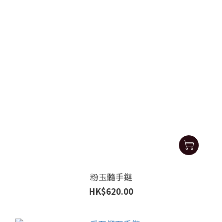
粉玉髓手鏈
HK$620.00