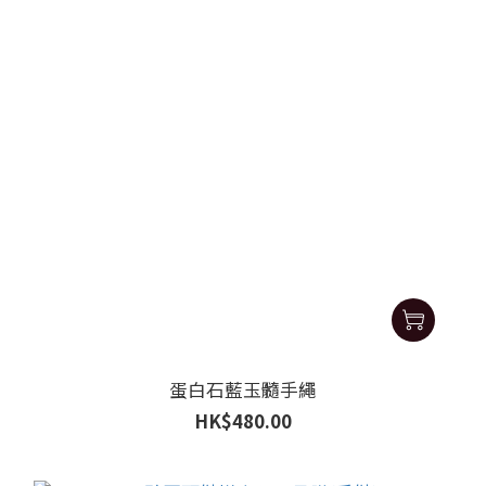
蛋白石藍玉髓手繩
HK$480.00