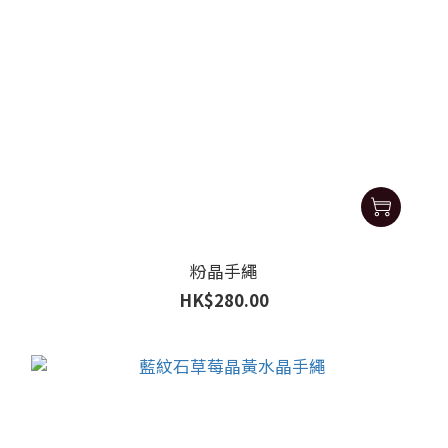
粉晶手繩
HK$280.00