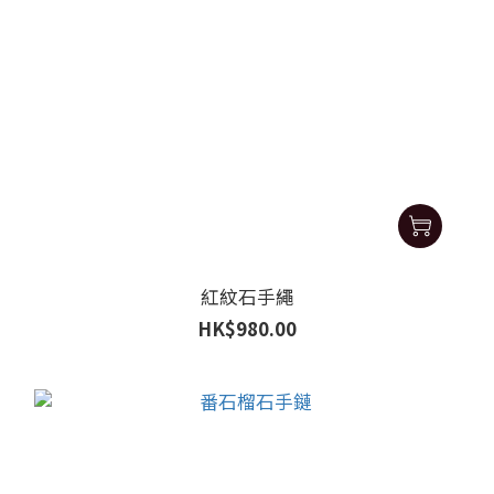
紅紋石手繩
HK$980.00