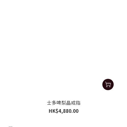
士多啤梨晶戒指
HK$4,880.00