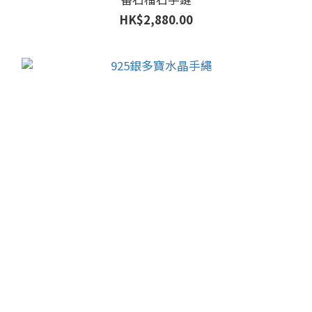
HK$2,880.00