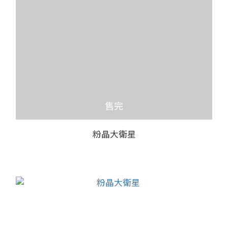
售完
粉晶大衛星