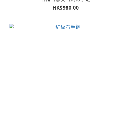
HK$980.00