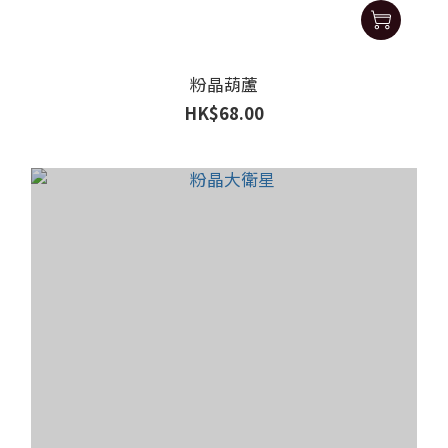
粉晶葫蘆
HK$68.00