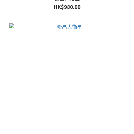
HK$980.00