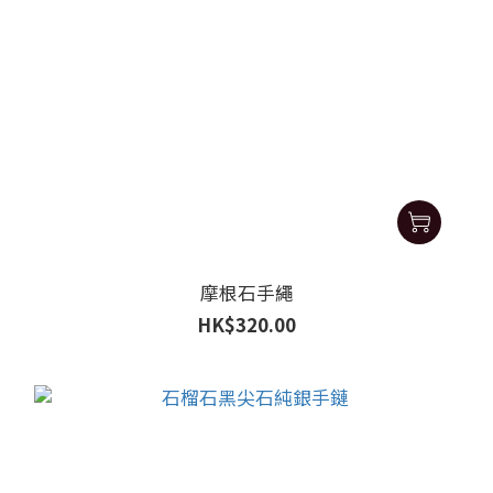
摩根石手繩
HK$320.00