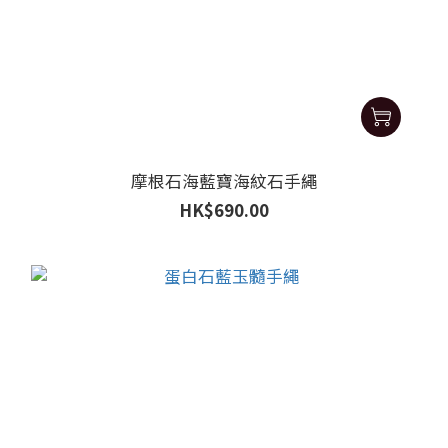
摩根石海藍寶海紋石手繩
HK$690.00