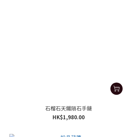
石榴石天鐵隕石手鏈
HK$1,980.00