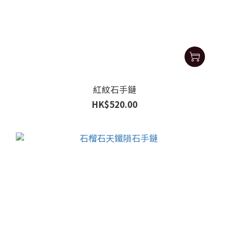
紅紋石手鏈
HK$520.00