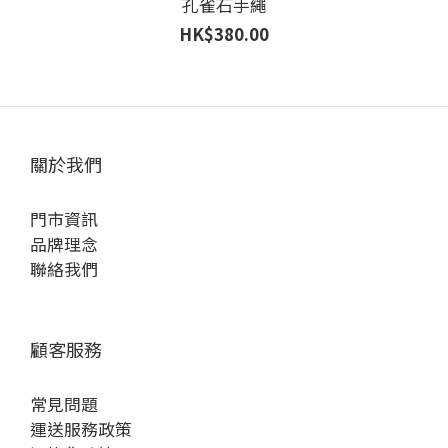
孔雀石手繩
HK$380.00
關於我們
門市資訊
品牌理念
聯絡我們
顧客服務
常見問題
運送服務政策