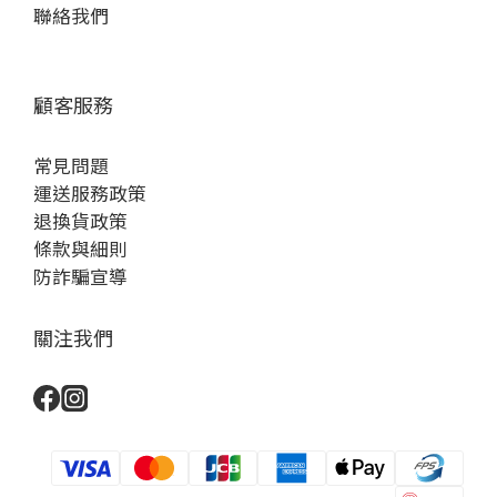
聯絡我們
顧客服務
常見問題
運送服務政策
退換貨政策
條款與細則
防詐騙宣導
關注我們