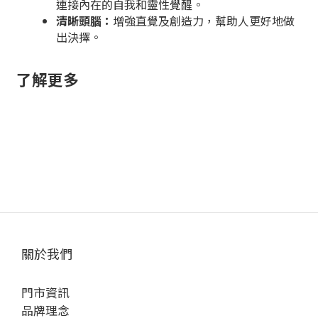
連接內在的自我和靈性覺醒。
清晰頭腦：
增強直覺及創造力，幫助人更好地做
出決擇。
了解更多
關於我們
門市資訊
品牌理念