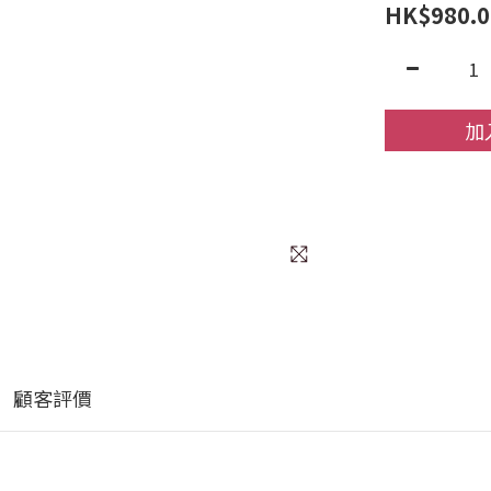
HK$980.0
加
顧客評價