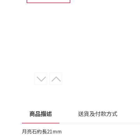
商品描述
送貨及付款方式
月亮石約長21mm