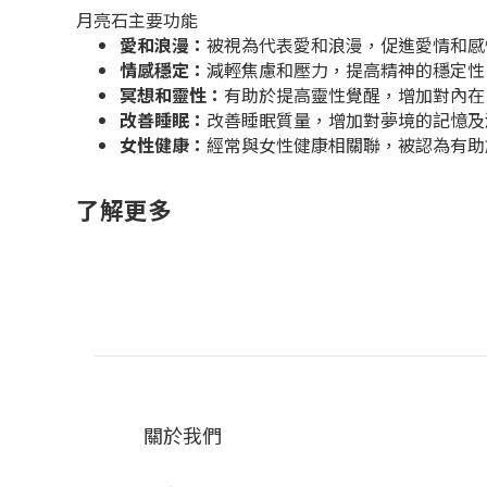
月亮石主要功能
愛和浪漫：
被視為代表愛和浪漫，
促進愛情和感
情感穩定：
減輕焦慮和壓力，提高精神的穩定性
冥想和靈性：
有助於提高靈性覺醒，增加對內在
改善睡眠：
改善睡眠質量，增加對夢境的記憶及
女性健康：
經常與女性健康相關聯，被認為有助
了解更多
關於我們