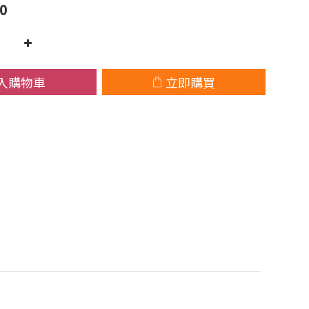
0
入購物車
立即購買