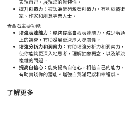
表現自己，展現您的獨特性。
提升創造力：
被認為能夠激發創造力，有利於藝術
家、作家和創意專業人士。
青金石主要功能
增強表達能力：
能夠提高自我表達能力，減少溝通
上的誤會，有助發展更深厚人際關係。
增強分析力和洞察力：
有助增強分析力和洞察力，
使你能夠更深入地思考，理解抽象概念，以及解決
複雜的問題。
提高自信心：
能夠提高自信心，相信自己的能力，
有助實踐你的潛能。增強自我滿足感和幸福感。
了解更多