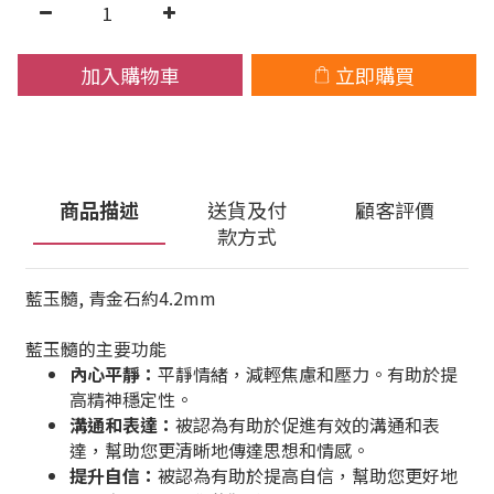
加入購物車
立即購買
商品描述
送貨及付
顧客評價
款方式
藍玉髓, 青金石約4.2mm
藍玉髓的主要功能
內心平靜：
平靜情緒，減輕焦慮和壓力。有助於提
高精神穩定性。
溝通和表達：
被認為有助於促進有效的溝通和表
達，幫助您更清晰地傳達思想和情感。
提升自信：
被認為有助於提高自信，幫助您更好地