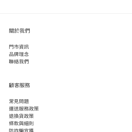
關於我們
門市資訊
品牌理念
聯絡我們
顧客服務
常見問題
運送服務政策
退換貨政策
條款與細則
防詐騙宣導