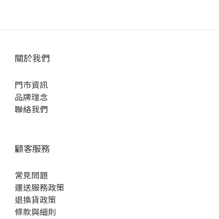
關於我們
門市資訊
品牌理念
聯絡我們
顧客服務
常見問題
運送服務政策
退換貨政策
條款與細則