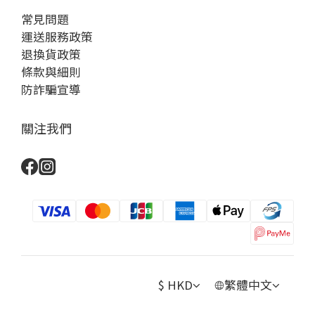
常見問題
運送服務政策
退換貨政策
條款與細則
防詐騙宣導
關注我們
$
HKD
繁體中文