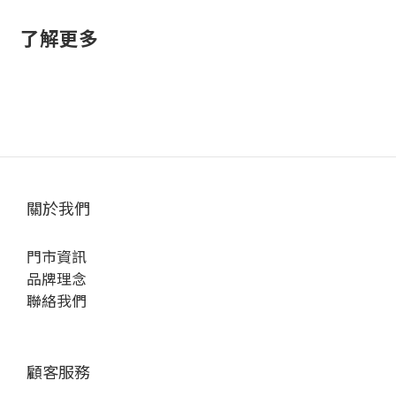
了解更多
關於我們
門市資訊
品牌理念
聯絡我們
顧客服務