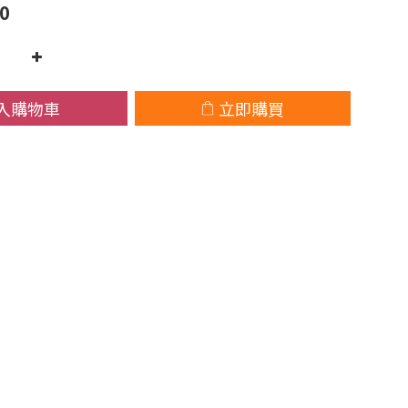
0
入購物車
立即購買