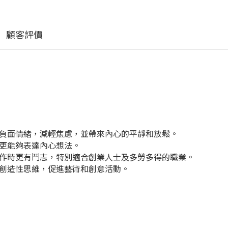
顧客評價
負面情緒，減輕焦慮，並帶來內心的平靜和放鬆。
更能夠表達內心想法。
作時更有鬥志，特別適合創業人士及多勞多得的職業。
創造性思維，促進藝術和創意活動。