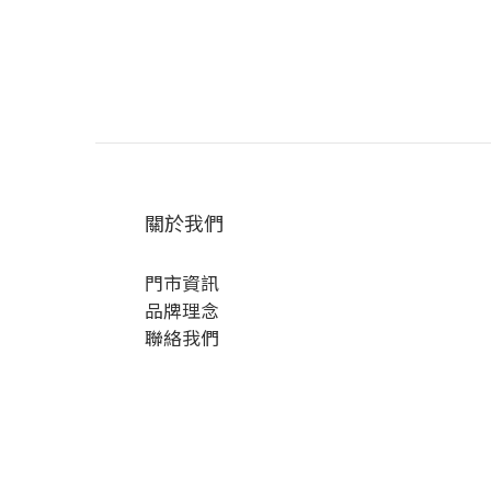
關於我們
門市資訊
品牌理念
聯絡我們