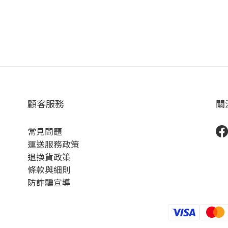
顧客服務
關
常見問題
運送服務政策
退換貨政策
條款與細則
防詐騙宣導