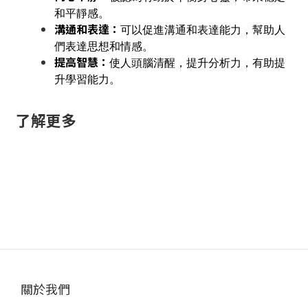
和平靜感。
溝通和表達：
可以促進溝通和表達能力，幫助人
們表達思想和情感。
提高智慧：
使人頭腦清醒，提升分析力，有助提
升學習能力。
了解更多
關於我們