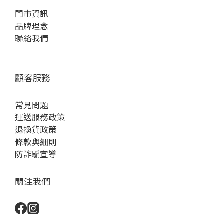
門市資訊
品牌理念
聯絡我們
顧客服務
常見問題
運送服務政策
退換貨政策
條款與細則
防詐騙宣導
關注我們