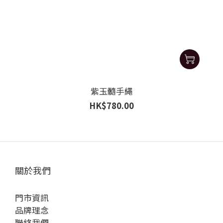
紫玉髓手繩
HK$780.00
關於我們
門市資訊
品牌理念
聯絡我們