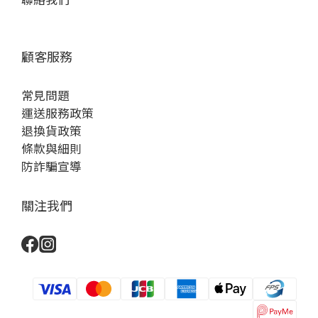
顧客服務
常見問題
運送服務政策
退換貨政策
條款與細則
防詐騙宣導
關注我們