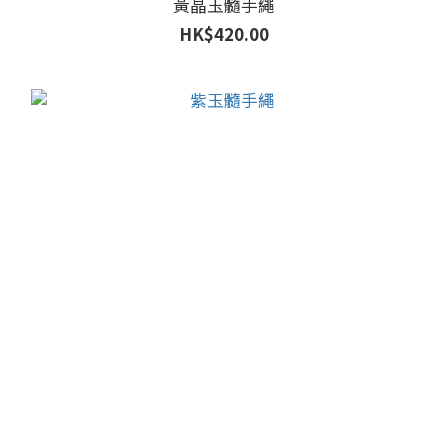
黃晶玉髓手繩
HK$420.00