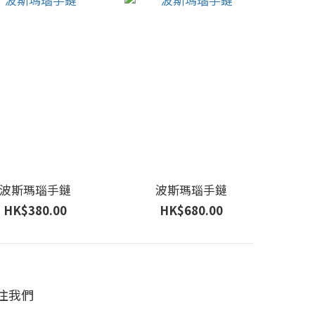
波斯瑪瑙手鏈
波斯瑪瑙手鏈
HK$380.00
HK$680.00
注我們