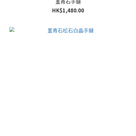
堇青石手鏈
HK$1,480.00