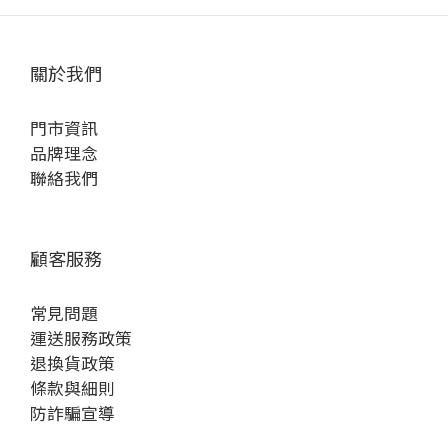
關於我們
門市資訊
品牌理念
聯絡我們
顧客服務
常見問題
運送服務政策
退換貨政策
條款與細則
防詐騙宣導