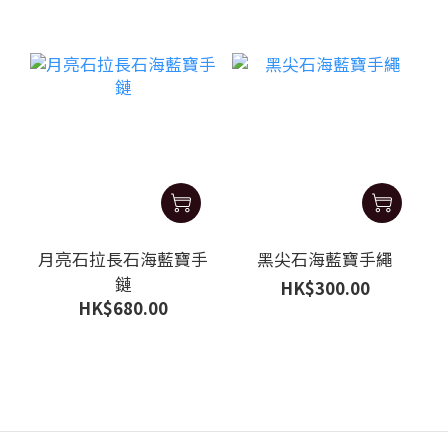
月亮石拉長石海藍寶手
黑尖石海藍寶手繩
鏈
HK$300.00
HK$680.00