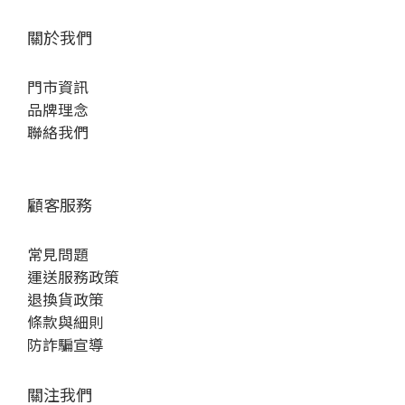
關於我們
門市資訊
品牌理念
聯絡我們
顧客服務
常見問題
運送服務政策
退換貨政策
條款與細則
防詐騙宣導
關注我們