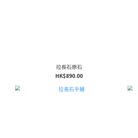
拉長石原石
HK$890.00