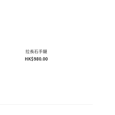
拉長石手鏈
HK$980.00