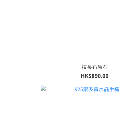
拉長石原石
HK$890.00