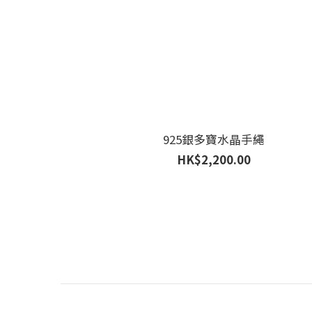
925銀多寶水晶手繩
HK$2,200.00