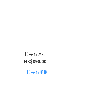
拉長石原石
HK$890.00