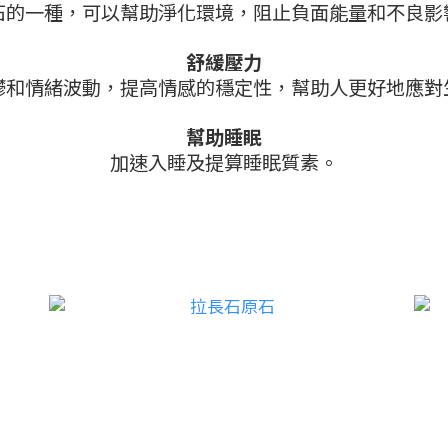
石的一種，可以幫助淨化環境，阻止負面能量和不良影
舒緩壓力
鬱和情緒波動，提高情感的穩定性，幫助人更好地應對
幫助睡眠
加速入睡及提算睡眠質素。