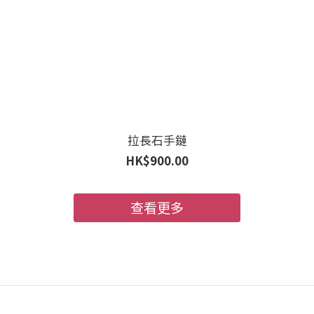
拉長石手鏈
HK$900.00
查看更多