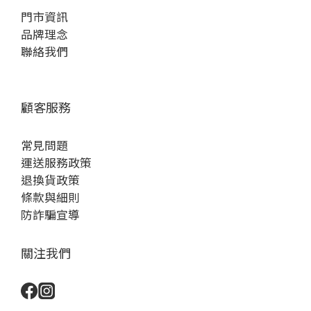
門市資訊
品牌理念
聯絡我們
顧客服務
常見問題
運送服務政策
退換貨政策
條款與細則
防詐騙宣導
關注我們