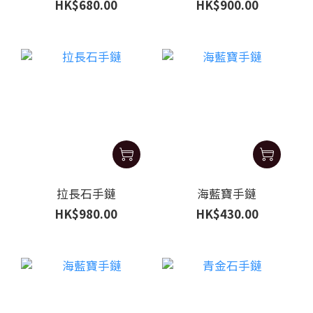
HK$680.00
HK$900.00
拉長石手鏈
海藍寶手鏈
HK$980.00
HK$430.00