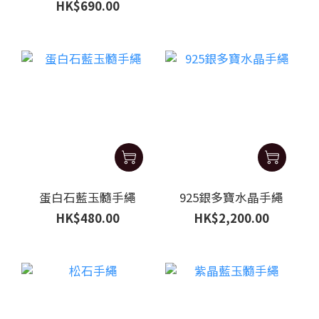
HK$690.00
蛋白石藍玉髓手繩
925銀多寶水晶手繩
HK$480.00
HK$2,200.00