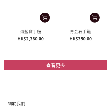
海藍寶手鏈
青金石手鏈
HK$2,380.00
HK$350.00
查看更多
關於我們