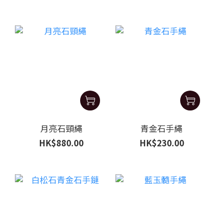
月亮石頸繩
青金石手繩
HK$880.00
HK$230.00