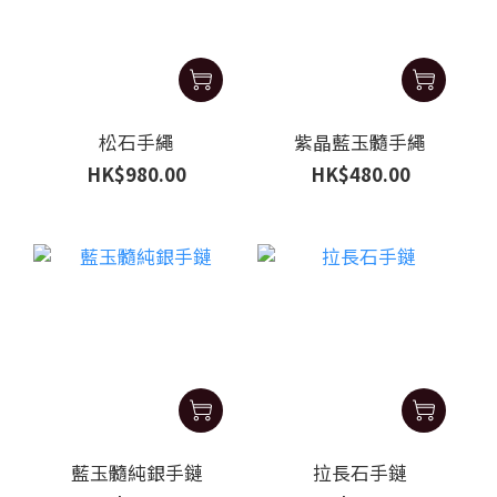
松石手繩
紫晶藍玉髓手繩
HK$980.00
HK$480.00
藍玉髓純銀手鏈
拉長石手鏈