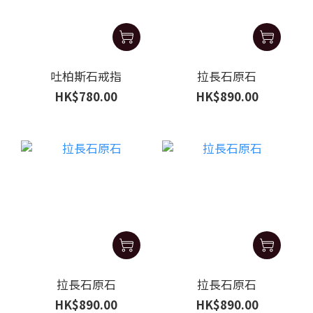
吐柏斯石戒指
拉長石原石
HK$780.00
HK$890.00
拉長石原石
拉長石原石
HK$890.00
HK$890.00