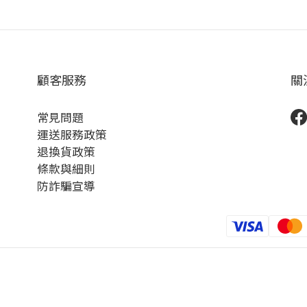
顧客服務
關
常見問題
運送服務政策
退換貨政策
條款與細則
防詐騙宣導