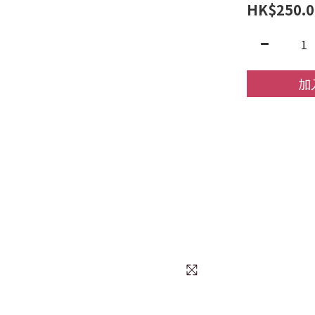
HK$250.0
加