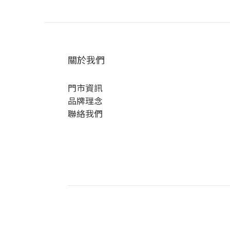
關於我們
門市資訊
品牌理念
聯絡我們