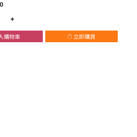
0
入購物車
立即購買