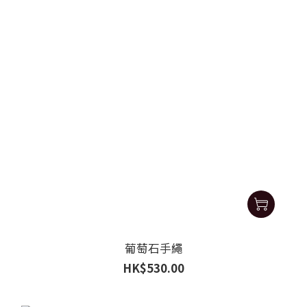
葡萄石手繩
HK$530.00