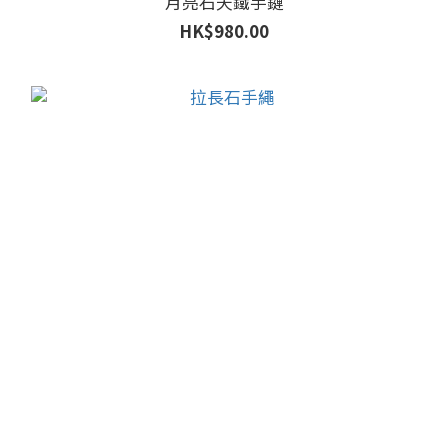
月亮石天鐵手鏈
HK$980.00