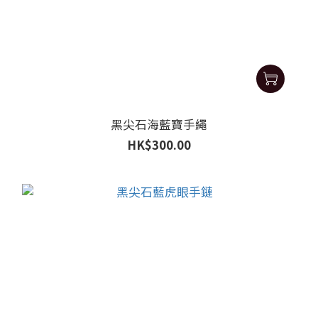
黑尖石海藍寶手繩
HK$300.00