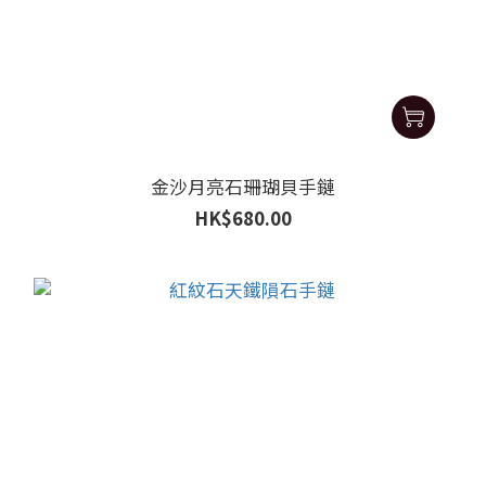
金沙月亮石珊瑚貝手鏈
HK$680.00