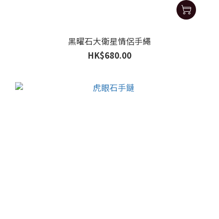
黑曜石大衛星情侶手繩
HK$680.00