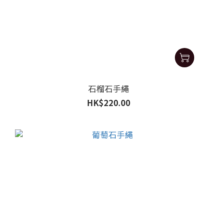
石榴石手繩
HK$220.00