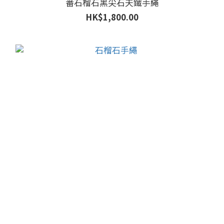
番石榴石黑尖石天鐵手繩
HK$1,800.00