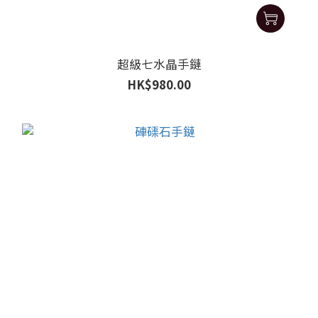
超級七水晶手鏈
HK$980.00