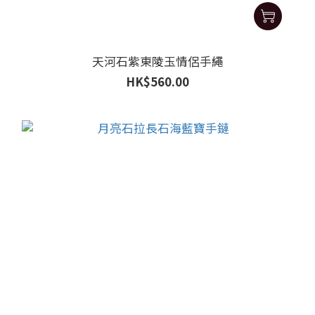
天河石紫東陵玉情侶手繩
HK$560.00