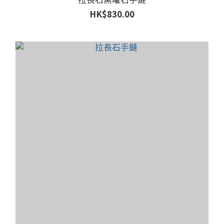
HK$830.00