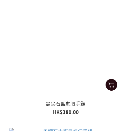
黑尖石藍虎眼手鏈
HK$380.00