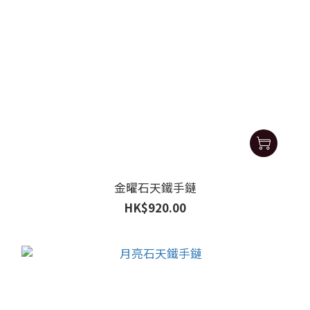
金曜石天鐵手鏈
HK$920.00