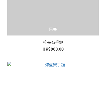
售完
拉長石手鏈
HK$900.00