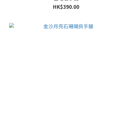
HK$390.00