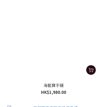
海藍寶手鏈
HK$1,980.00