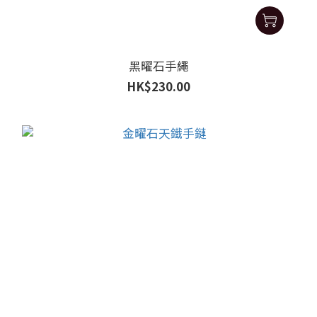
黑曜石手繩
HK$230.00