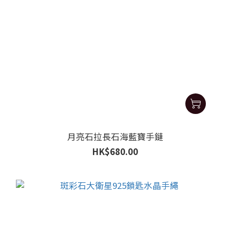
月亮石拉長石海藍寶手鏈
HK$680.00