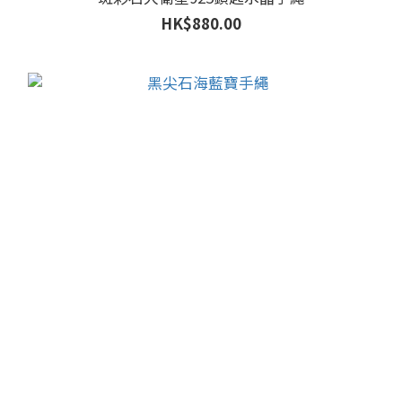
HK$880.00